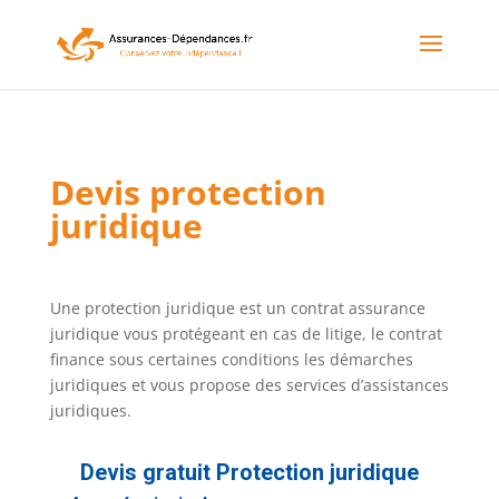
Devis protection
juridique
Une protection juridique est un contrat assurance
juridique vous protégeant en cas de litige, le contrat
finance sous certaines conditions les démarches
juridiques et vous propose des services d’assistances
juridiques.