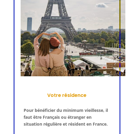
Votre résidence
Pour bénéficier du minimum vieillesse, il
faut être Français ou étranger en
situation régulière et résident en France.