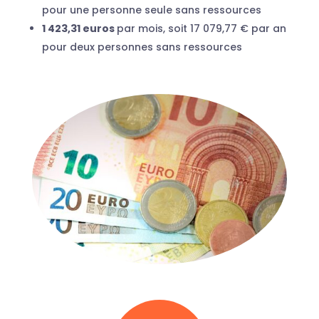
pour une personne seule sans ressources
1 423,31 euros
par mois, soit 17 079,77 € par an
pour deux personnes sans ressources