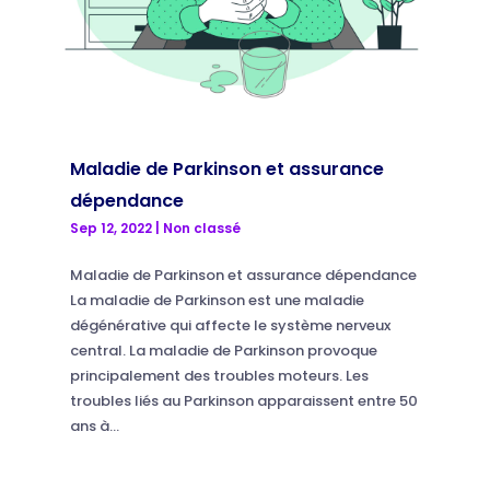
Maladie de Parkinson et assurance
dépendance
Sep 12, 2022
|
Non classé
Maladie de Parkinson et assurance dépendance
La maladie de Parkinson est une maladie
dégénérative qui affecte le système nerveux
central. La maladie de Parkinson provoque
principalement des troubles moteurs. Les
troubles liés au Parkinson apparaissent entre 50
ans à...