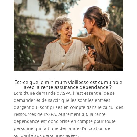
Est-ce que le minimum vieillesse est cumulable
avec la rente assurance dépendance ?
Lors d’une demande d’ASPA, il est essentiel de se
demander et de savoir quelles sont les entrées
d’argent qui sont prises en compte dans le calcul des
ressources de l’ASPA. Autrement dit, la rente
dépendance est donc prise en compte pour toute
personne qui fait une demande d’allocation de
solidarité aux personnes âgées.