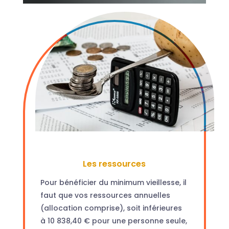
Les ressources
Pour bénéficier du minimum vieillesse, il
faut que vos ressources annuelles
(allocation comprise), soit inférieures
à 10 838,40 € pour une personne seule,