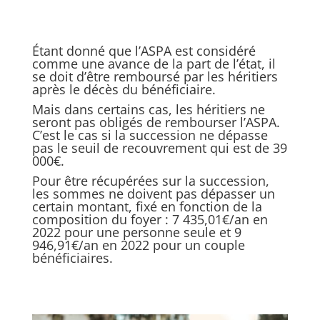
Étant donné que l’ASPA est considéré
comme une avance de la part de l’état, il
se doit d’être remboursé par les héritiers
après le décès du bénéficiaire.
Mais dans certains cas, les héritiers ne
seront pas obligés de rembourser l’ASPA.
C’est le cas si la succession ne dépasse
pas le seuil de recouvrement qui est de 39
000€.
Pour être récupérées sur la succession,
les sommes ne doivent pas dépasser un
certain montant, fixé en fonction de la
composition du foyer : 7 435,01€/an en
2022 pour une personne seule et 9
946,91€/an en 2022 pour un couple
bénéficiaires.