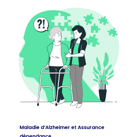
Maladie d’Alzheimer et Assurance
dépendance