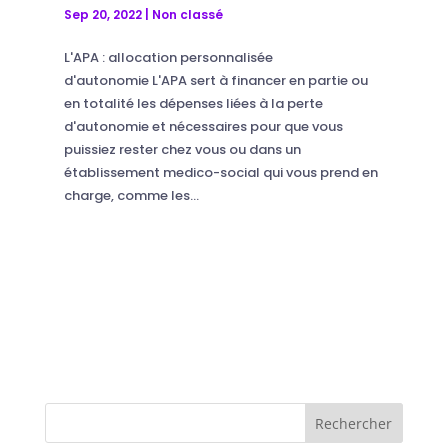
Sep 20, 2022
|
Non classé
L'APA : allocation personnalisée
d'autonomie L'APA sert à financer en partie ou
en totalité les dépenses liées à la perte
d'autonomie et nécessaires pour que vous
puissiez rester chez vous ou dans un
établissement medico-social qui vous prend en
charge, comme les...
Rechercher