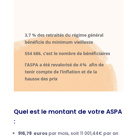
3,7 % des retraités du régime général
bénéficie du minimum vieillesse
554 686, c’est le nombre de bénéficiaires
l’ASPA a été revalorisé de 4 % afin de
tenir compte de l’inflation et de la
hausse des prix
Quel est le montant de votre ASPA
:
916,78
euros
par mois, soit 11 001,44€ par an