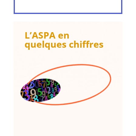
L’ASPA en
quelques chiffres