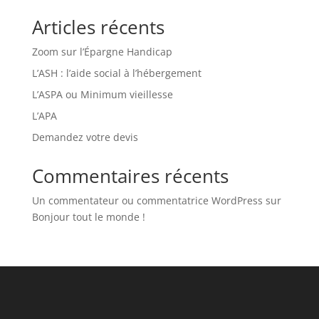
Articles récents
Zoom sur l’Épargne Handicap
L’ASH : l’aide social à l’hébergement
L’ASPA ou Minimum vieillesse
L’APA
Demandez votre devis
Commentaires récents
Un commentateur ou commentatrice WordPress
sur
Bonjour tout le monde !