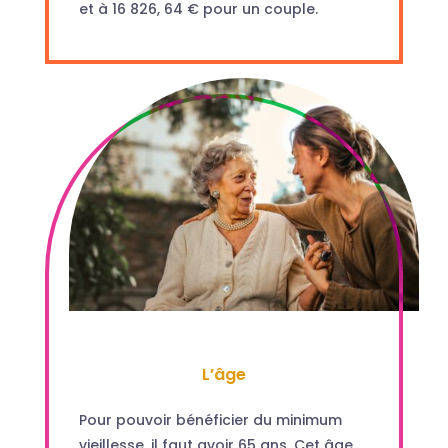
et à 16 826, 64 € pour un couple.
L’âge
Pour pouvoir bénéficier du minimum
vieillesse, il faut avoir 65 ans. Cet âge