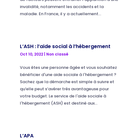
invalidité, notamment les accidents et la
maladie. En France, il y a actuellement...
L’ASH : l’aide social à l’hébergement
Oct 10, 2022
|
Non classé
Vous êtes une personne âgée et vous souhaitez
bénéficier d'une aide sociale à l'hébergement ?
Sachez que la démarche est simple à suivre et
qu’elle peut s’avérer très avantageuse pour
votre budget. Le service de l'aide sociale à
l'hébergement (ASH) est destiné aux...
L’APA