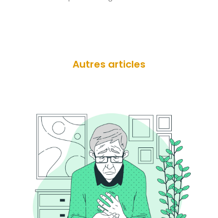
Autres articles